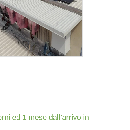
rni ed 1 mese dall’arrivo in