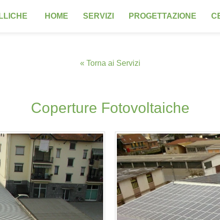
HOME
SERVIZI
PROGETTAZIONE
CE
« Torna ai Servizi
Coperture Fotovoltaiche