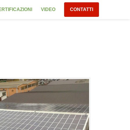
RTIFICAZIONI
VIDEO
CONTATTI