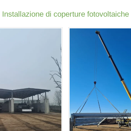
Installazione di coperture fotovoltaiche