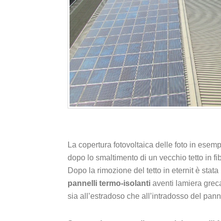
La copertura fotovoltaica delle foto in esemp
dopo lo smaltimento di un vecchio tetto in fi
Dopo la rimozione del tetto in eternit è stata
pannelli termo-isolanti
aventi lamiera grec
sia all’estradoso che all’intradosso del pann